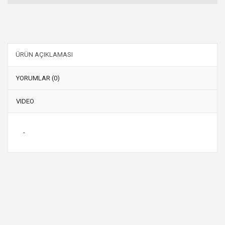
ÜRÜN AÇIKLAMASI
YORUMLAR (0)
VIDEO
-