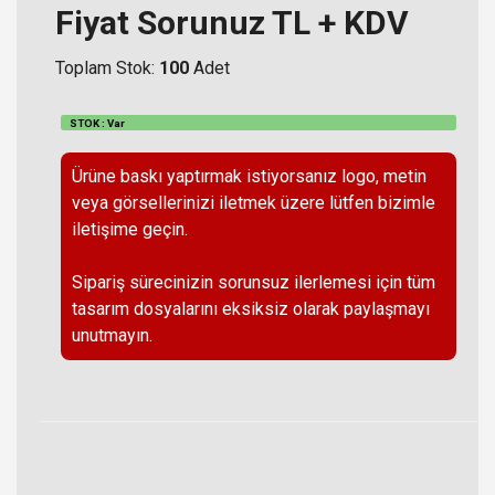
Fiyat Sorunuz TL + KDV
Toplam Stok:
100
Adet
STOK : Var
Ürüne baskı yaptırmak istiyorsanız logo, metin
veya görsellerinizi iletmek üzere lütfen bizimle
iletişime geçin.
Sipariş sürecinizin sorunsuz ilerlemesi için tüm
tasarım dosyalarını eksiksiz olarak paylaşmayı
unutmayın.