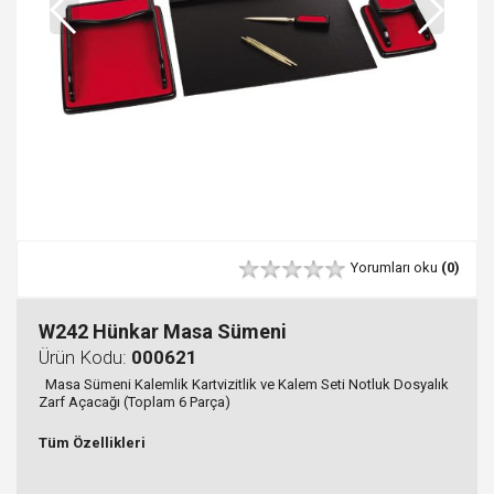
Yorumları oku
(0)
W242 Hünkar Masa Sümeni
Ürün Kodu:
000621
Masa Sümeni Kalemlik Kartvizitlik ve Kalem Seti Notluk Dosyalık
Zarf Açacağı (Toplam 6 Parça)
Tüm Özellikleri