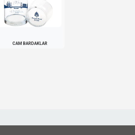
CAM BARDAKLAR