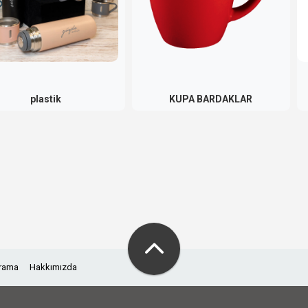
plastik
KUPA BARDAKLAR
Arama
Hakkımızda