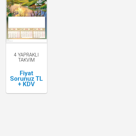
4 YAPRAKLI
TAKVİM
Fiyat
Sorunuz TL
+ KDV