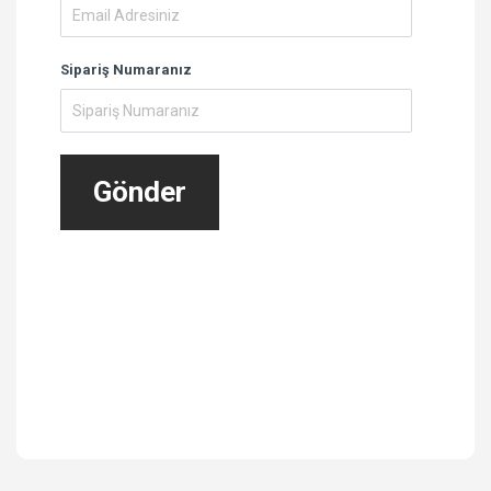
Sipariş Numaranız