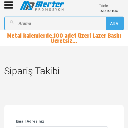
Telefon:
05331551469
ARA
Metal kalemlerde 100 adet üzeri Lazer Baskı
Ücretsiz...
Sipariş Takibi
Email Adresiniz