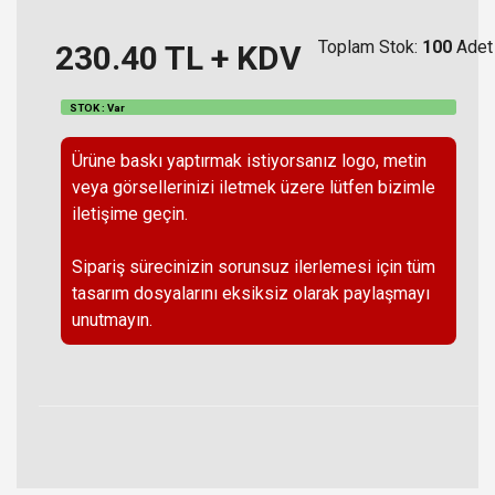
Toplam Stok:
100
Adet
230.40
TL + KDV
STOK : Var
Ürüne baskı yaptırmak istiyorsanız logo, metin
veya görsellerinizi iletmek üzere lütfen bizimle
iletişime geçin.
Sipariş sürecinizin sorunsuz ilerlemesi için tüm
tasarım dosyalarını eksiksiz olarak paylaşmayı
unutmayın.