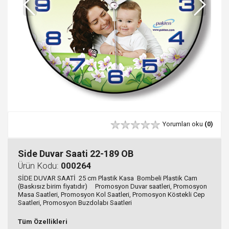
Yorumları oku
(0)
Side Duvar Saati 22-189 OB
Ürün Kodu:
000264
SİDE DUVAR SAATİ 25 cm Plastik Kasa Bombeli Plastik Cam
(Baskısız birim fiyatıdır) Promosyon Duvar saatleri, Promosyon
Masa Saatleri, Promosyon Kol Saatleri, Promosyon Köstekli Cep
Saatleri, Promosyon Buzdolabı Saatleri
Tüm Özellikleri