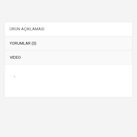
ÜRÜN AÇIKLAMASI
YORUMLAR (0)
VIDEO
-