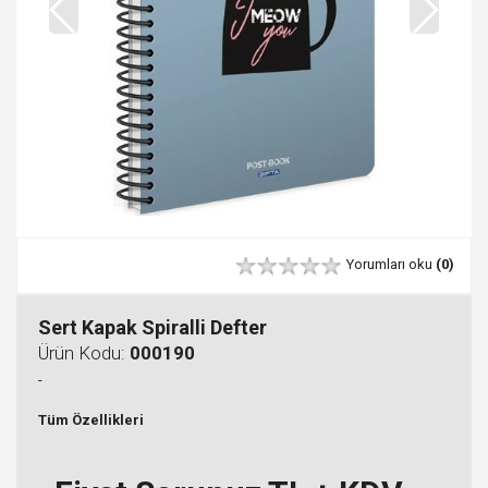
Yorumları oku
(0)
Sert Kapak Spiralli Defter
Ürün Kodu:
000190
-
Tüm Özellikleri