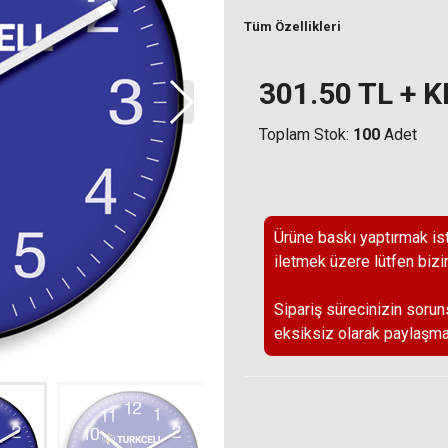
Tüm Özellikleri
301.50
TL + 
Toplam Stok:
100
Adet
Ürüne baskı yaptırmak ist
iletmek üzere lütfen bizi
Sipariş sürecinizin sorun
eksiksiz olarak paylaşma