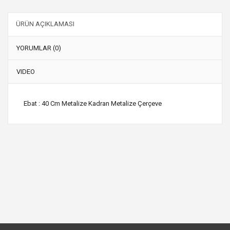
ÜRÜN AÇIKLAMASI
YORUMLAR (0)
VIDEO
Ebat : 40 Cm Metalize Kadran Metalize Çerçeve