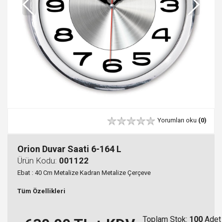
Yorumları oku
(0)
Orion Duvar Saati 6-164 L
Ürün Kodu:
001122
Ebat : 40 Cm Metalize Kadran Metalize Çerçeve
Tüm Özellikleri
Toplam Stok:
100
Adet