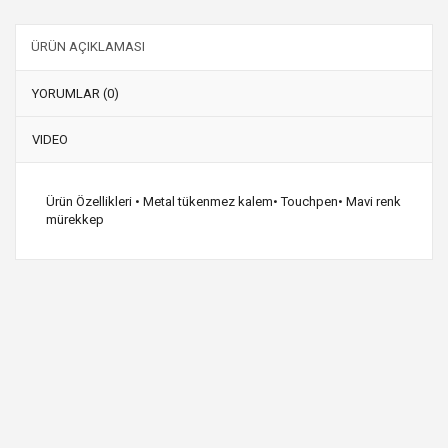
ÜRÜN AÇIKLAMASI
YORUMLAR (0)
VIDEO
Ürün Özellikleri • Metal tükenmez kalem• Touchpen• Mavi renk
mürekkep