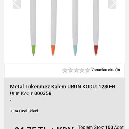
Yorumları oku
(0)
Metal Tükenmez Kalem ÜRÜN KODU: 1280-B
Ürün Kodu:
000358
-
Tüm Özellikleri
Toplam Stok:
100
Adet