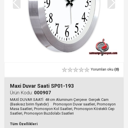
Yorumları oku
(0)
Maxi Duvar Saati SP01-193
Ürün Kodu:
000907
MAXİ DUVAR SAATİ 48 cm Aluminum Çerçeve Gerçek Cam
(Baskısız birim fiyatıdır) Promosyon Duvar saatleri, Promosyon
Masa Saatleri, Promosyon Kol Saatleri, Promosyon Köstekli Cep
Saatleri, Promosyon Buzdolabı Saatleri
Tüm Özellikleri