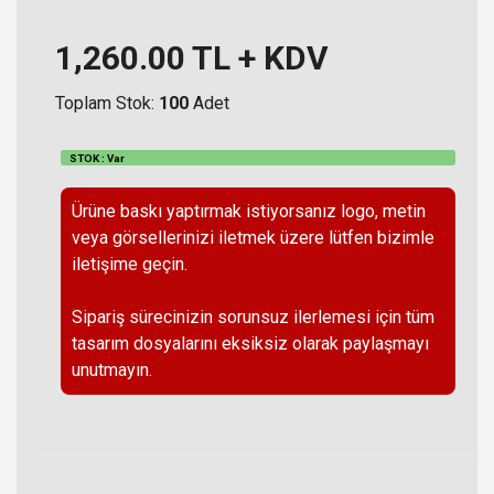
1,260.00
TL + KDV
Toplam Stok:
100
Adet
STOK : Var
Ürüne baskı yaptırmak istiyorsanız logo, metin
veya görsellerinizi iletmek üzere lütfen bizimle
iletişime geçin.
Sipariş sürecinizin sorunsuz ilerlemesi için tüm
tasarım dosyalarını eksiksiz olarak paylaşmayı
unutmayın.