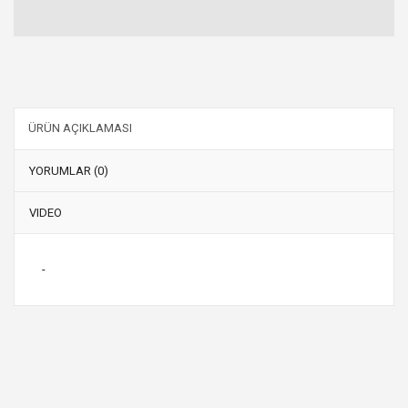
ÜRÜN AÇIKLAMASI
YORUMLAR (0)
VIDEO
-