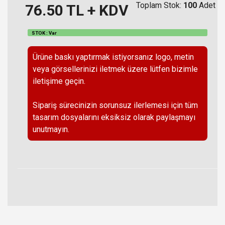
Toplam Stok:
100
Adet
76.50
TL + KDV
STOK : Var
Ürüne baskı yaptırmak istiyorsanız logo, metin
veya görsellerinizi iletmek üzere lütfen bizimle
iletişime geçin.
Sipariş sürecinizin sorunsuz ilerlemesi için tüm
tasarım dosyalarını eksiksiz olarak paylaşmayı
unutmayın.