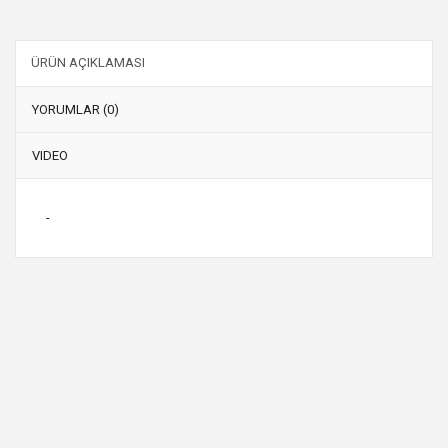
ÜRÜN AÇIKLAMASI
YORUMLAR (0)
VIDEO
-