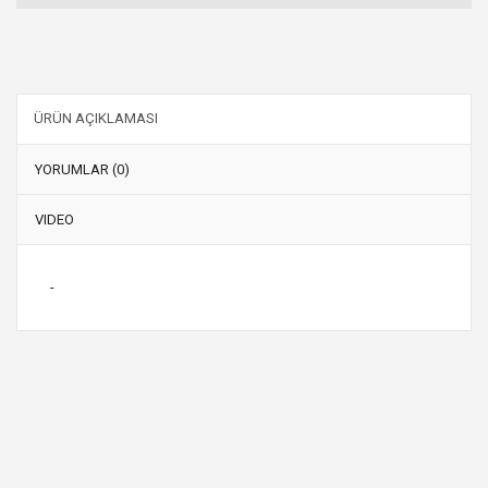
ÜRÜN AÇIKLAMASI
YORUMLAR (0)
VIDEO
-