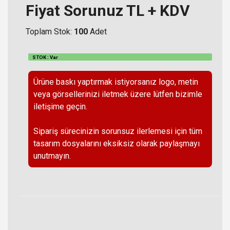
Fiyat Sorunuz TL + KDV
Toplam Stok:
100
Adet
STOK : Var
Ürüne baskı yaptırmak istiyorsanız logo, metin
veya görsellerinizi iletmek üzere lütfen bizimle
iletişime geçin.
Sipariş sürecinizin sorunsuz ilerlemesi için tüm
tasarım dosyalarını eksiksiz olarak paylaşmayı
unutmayın.