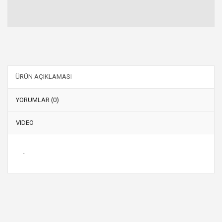
ÜRÜN AÇIKLAMASI
YORUMLAR (0)
VIDEO
-