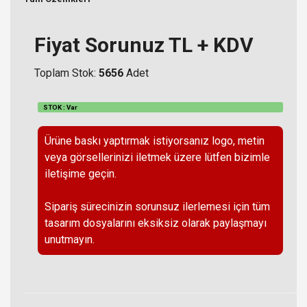
Fiyat Sorunuz TL + KDV
Toplam Stok:
5656
Adet
STOK : Var
Ürüne baskı yaptırmak istiyorsanız logo, metin
veya görsellerinizi iletmek üzere lütfen bizimle
iletişime geçin.
Sipariş sürecinizin sorunsuz ilerlemesi için tüm
tasarım dosyalarını eksiksiz olarak paylaşmayı
unutmayın.