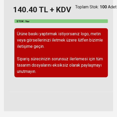
Toplam Stok:
100
Adet
140.40
TL + KDV
STOK : Var
Ürüne baskı yaptırmak istiyorsanız logo, metin
veya görsellerinizi iletmek üzere lütfen bizimle
iletişime geçin.
Sipariş sürecinizin sorunsuz ilerlemesi için tüm
tasarım dosyalarını eksiksiz olarak paylaşmayı
unutmayın.