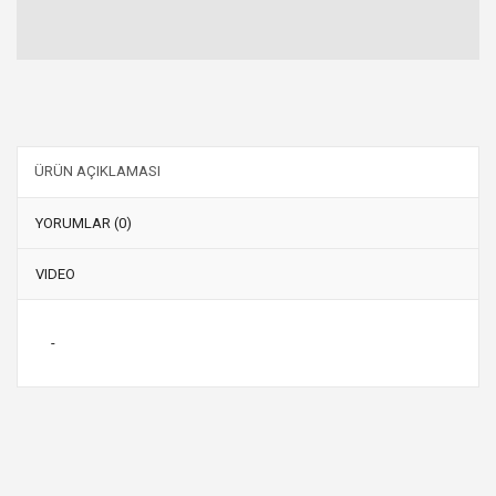
ÜRÜN AÇIKLAMASI
YORUMLAR (0)
VIDEO
-