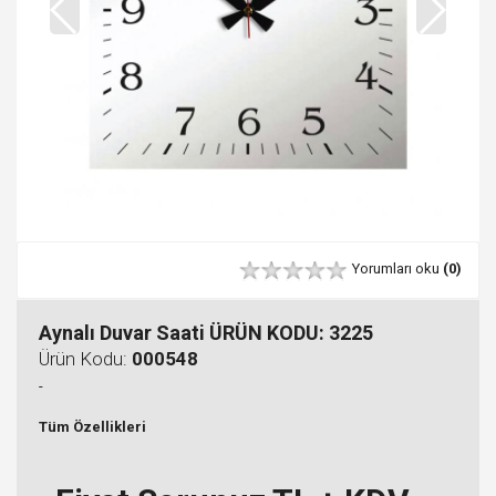
Yorumları oku
(0)
Aynalı Duvar Saati ÜRÜN KODU: 3225
Ürün Kodu:
000548
-
Tüm Özellikleri