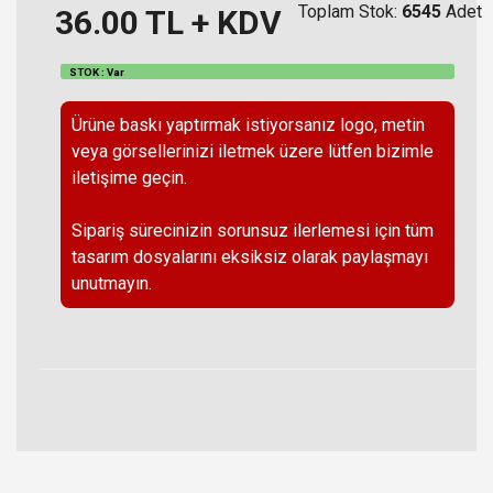
Toplam Stok:
6545
Adet
36.00
TL + KDV
STOK : Var
Ürüne baskı yaptırmak istiyorsanız logo, metin
veya görsellerinizi iletmek üzere lütfen bizimle
iletişime geçin.
Sipariş sürecinizin sorunsuz ilerlemesi için tüm
tasarım dosyalarını eksiksiz olarak paylaşmayı
unutmayın.