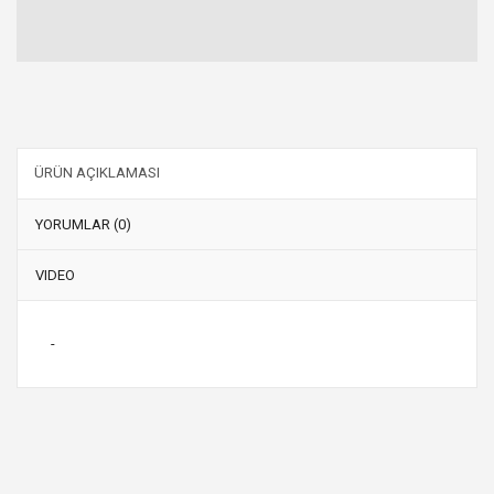
ÜRÜN AÇIKLAMASI
YORUMLAR (0)
VIDEO
-