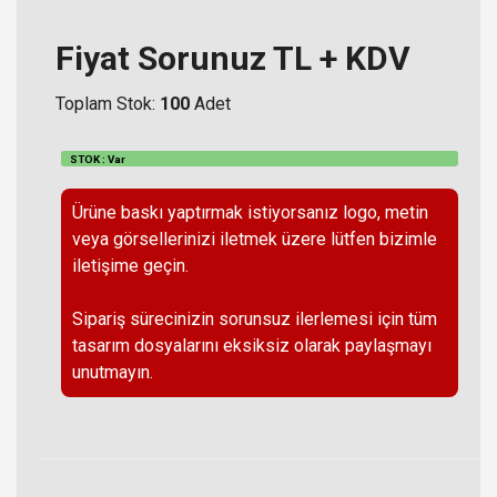
Fiyat Sorunuz TL + KDV
Toplam Stok:
100
Adet
STOK : Var
Ürüne baskı yaptırmak istiyorsanız logo, metin
veya görsellerinizi iletmek üzere lütfen bizimle
iletişime geçin.
Sipariş sürecinizin sorunsuz ilerlemesi için tüm
tasarım dosyalarını eksiksiz olarak paylaşmayı
unutmayın.