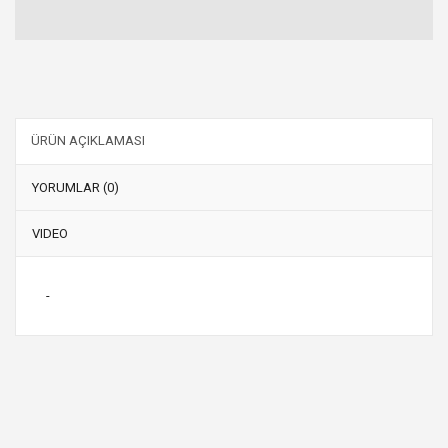
ÜRÜN AÇIKLAMASI
YORUMLAR (0)
VIDEO
-