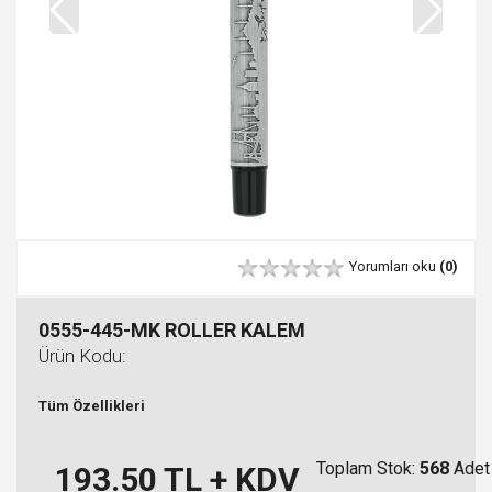
Yorumları oku
(0)
0555-445-MK ROLLER KALEM
Ürün Kodu:
Tüm Özellikleri
Toplam Stok:
568
Adet
193.50
TL + KDV