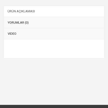
ÜRÜN AÇIKLAMASI
YORUMLAR (0)
VIDEO