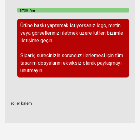
STOK : Var
Ürüne baskı yaptırmak istiyorsanız logo, metin
veya görsellerinizi iletmek üzere lütfen bizimle
iletişime geçin.
Sipariş sürecinizin sorunsuz ilerlemesi için tüm
tasarım dosyalarını eksiksiz olarak paylaşmayı
unutmayın.
roller kalem