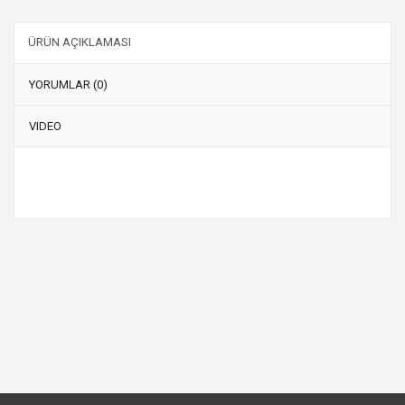
ÜRÜN AÇIKLAMASI
YORUMLAR (0)
VIDEO