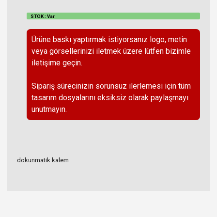
STOK : Var
Ürüne baskı yaptırmak istiyorsanız logo, metin
veya görsellerinizi iletmek üzere lütfen bizimle
iletişime geçin.
Sipariş sürecinizin sorunsuz ilerlemesi için tüm
tasarım dosyalarını eksiksiz olarak paylaşmayı
unutmayın.
dokunmatik kalem