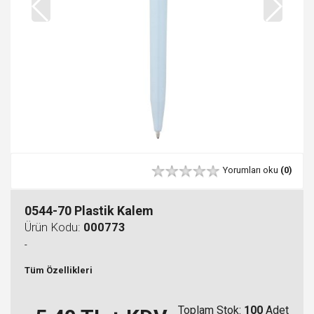
Yorumları oku
(0)
0544-70 Plastik Kalem
Ürün Kodu:
000773
-
Tüm Özellikleri
Toplam Stok:
100
Adet