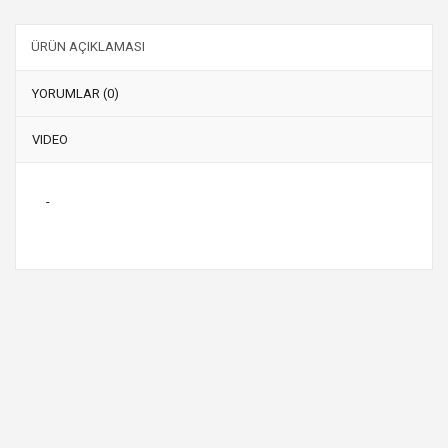
ÜRÜN AÇIKLAMASI
YORUMLAR (0)
VIDEO
-