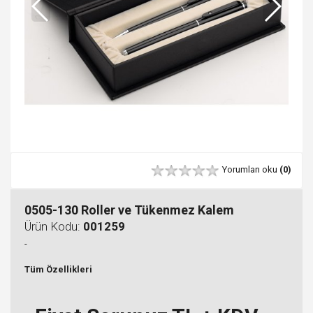
Yorumları oku
(0)
0505-130 Roller ve Tükenmez Kalem
Ürün Kodu:
001259
-
Tüm Özellikleri