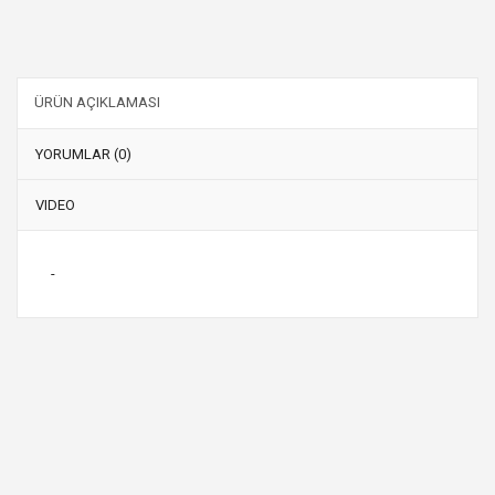
ÜRÜN AÇIKLAMASI
YORUMLAR (0)
VIDEO
-