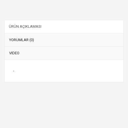
ÜRÜN AÇIKLAMASI
YORUMLAR (0)
VIDEO
-