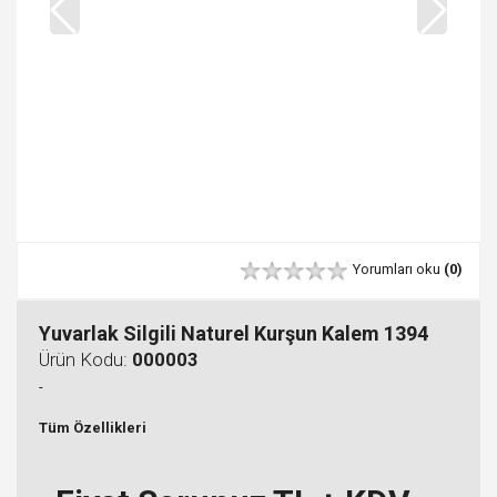
Yorumları oku
(0)
Yuvarlak Silgili Naturel Kurşun Kalem 1394
Ürün Kodu:
000003
-
Tüm Özellikleri