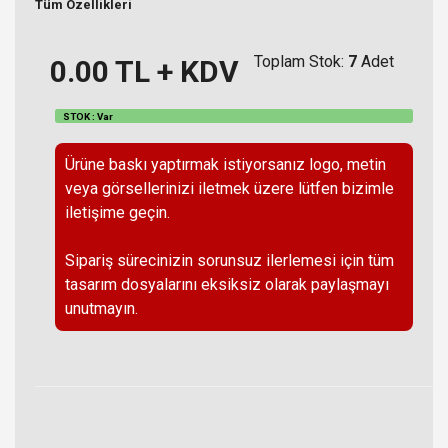
Tüm Özellikleri
Toplam Stok:
7
Adet
0.00
TL + KDV
STOK : Var
Ürüne baskı yaptırmak istiyorsanız logo, metin
veya görsellerinizi iletmek üzere lütfen bizimle
iletişime geçin.
Sipariş sürecinizin sorunsuz ilerlemesi için tüm
tasarım dosyalarını eksiksiz olarak paylaşmayı
unutmayın.