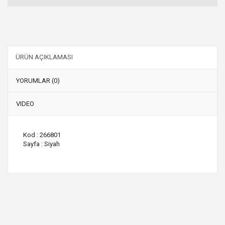
ÜRÜN AÇIKLAMASI
YORUMLAR (0)
VIDEO
Kod : 266801
Sayfa : Siyah