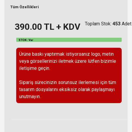
Tüm Özellikleri
Toplam Stok:
453
Adet
390.00
TL + KDV
STOK : Var
Ürüne baskı yaptırmak istiyorsanız logo, metin
veya görsellerinizi iletmek üzere lütfen bizimle
iletişime geçin.
Sipariş sürecinizin sorunsuz ilerlemesi için tüm
tasarım dosyalarını eksiksiz olarak paylaşmayı
unutmayın.