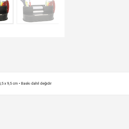
,5 x 9,5 cm • Baskı dahil değidir