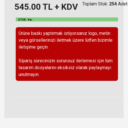
Toplam Stok:
254
Adet
545.00
TL + KDV
STOK : Var
Ürüne baskı yaptırmak istiyorsanız logo, metin
veya görsellerinizi iletmek üzere lütfen bizimle
iletişime geçin.
Sipariş sürecinizin sorunsuz ilerlemesi için tüm
tasarım dosyalarını eksiksiz olarak paylaşmayı
unutmayın.