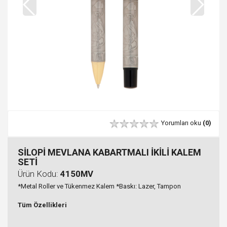
Yorumları oku
(0)
SİLOPİ MEVLANA KABARTMALI İKİLİ KALEM
SETİ
Ürün Kodu:
4150MV
*Metal Roller ve Tükenmez Kalem *Baskı: Lazer, Tampon
Tüm Özellikleri