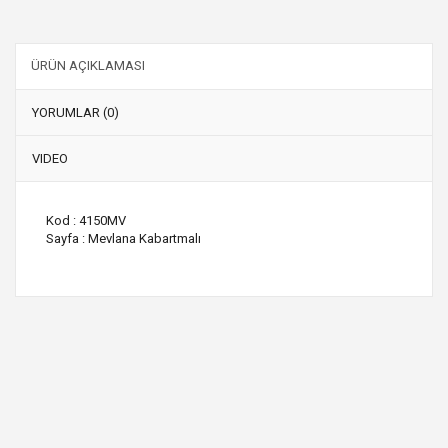
ÜRÜN AÇIKLAMASI
YORUMLAR (0)
VIDEO
Kod : 4150MV
Sayfa : Mevlana Kabartmalı