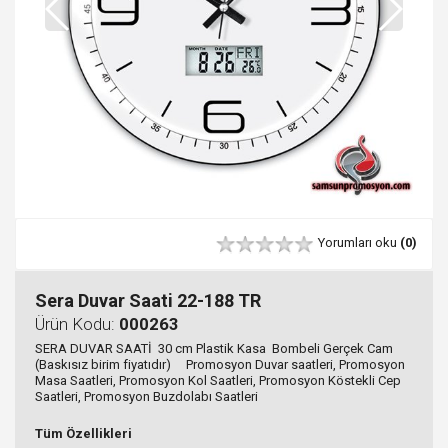
Yorumları oku
(0)
Sera Duvar Saati 22-188 TR
Ürün Kodu:
000263
SERA DUVAR SAATİ 30 cm Plastik Kasa Bombeli Gerçek Cam
(Baskısız birim fiyatıdır) Promosyon Duvar saatleri, Promosyon
Masa Saatleri, Promosyon Kol Saatleri, Promosyon Köstekli Cep
Saatleri, Promosyon Buzdolabı Saatleri
Tüm Özellikleri