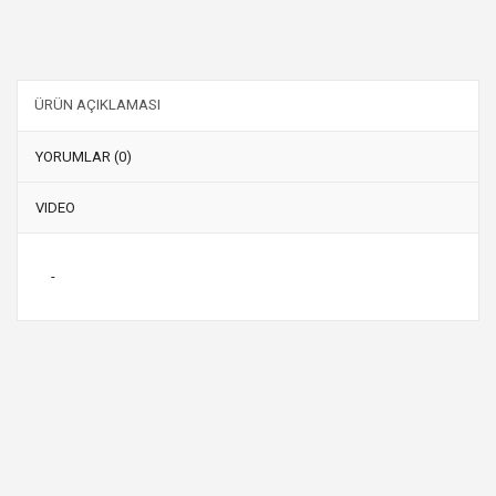
ÜRÜN AÇIKLAMASI
YORUMLAR (0)
VIDEO
-