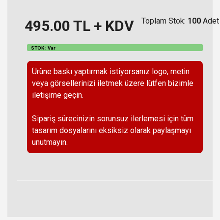
Toplam Stok:
100
Adet
495.00
TL + KDV
STOK : Var
Ürüne baskı yaptırmak istiyorsanız logo, metin
veya görsellerinizi iletmek üzere lütfen bizimle
iletişime geçin.
Sipariş sürecinizin sorunsuz ilerlemesi için tüm
tasarım dosyalarını eksiksiz olarak paylaşmayı
unutmayın.