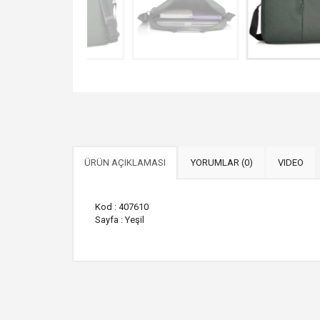
ÜRÜN AÇIKLAMASI
YORUMLAR (0)
VIDEO
Kod : 407610
Sayfa : Yeşil