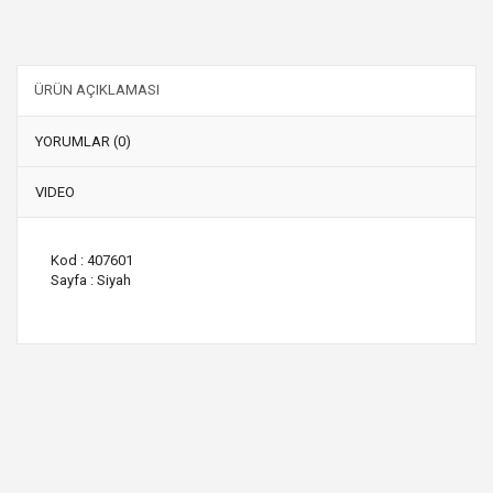
ÜRÜN AÇIKLAMASI
YORUMLAR (0)
VIDEO
Kod : 407601
Sayfa : Siyah