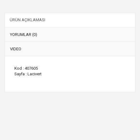
ÜRÜN AÇIKLAMASI
YORUMLAR (0)
VIDEO
Kod : 407605
Sayfa : Lacivert