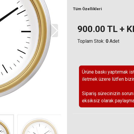
Tüm Özellikleri
900.00
TL + 
Toplam Stok:
0
Adet
Ürüne baskı yaptırmak ist
iletmek üzere lütfen bizi
Sipariş sürecinizin sorun
eksiksiz olarak paylaşma