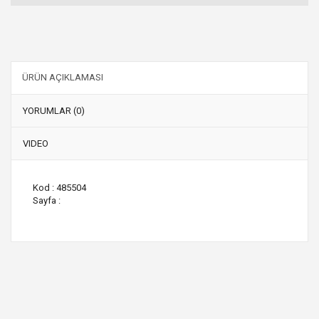
ÜRÜN AÇIKLAMASI
YORUMLAR (0)
VIDEO
Kod : 485504
Sayfa :