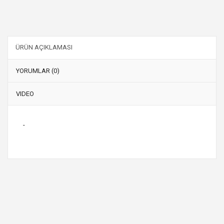
ÜRÜN AÇIKLAMASI
YORUMLAR (0)
VIDEO
-