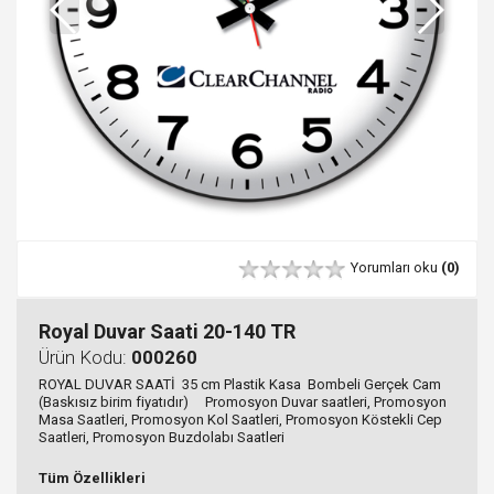
Yorumları oku
(0)
Royal Duvar Saati 20-140 TR
Ürün Kodu:
000260
ROYAL DUVAR SAATİ 35 cm Plastik Kasa Bombeli Gerçek Cam
(Baskısız birim fiyatıdır) Promosyon Duvar saatleri, Promosyon
Masa Saatleri, Promosyon Kol Saatleri, Promosyon Köstekli Cep
Saatleri, Promosyon Buzdolabı Saatleri
Tüm Özellikleri