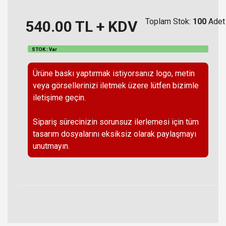
Toplam Stok:
100
Adet
540.00
TL + KDV
STOK : Var
Ürüne baskı yaptırmak istiyorsanız logo, metin
veya görsellerinizi iletmek üzere lütfen bizimle
iletişime geçin.
Sipariş sürecinizin sorunsuz ilerlemesi için tüm
tasarım dosyalarını eksiksiz olarak paylaşmayı
unutmayın.