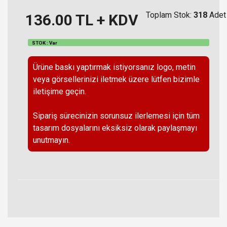
Toplam Stok:
318
Adet
136.00
TL + KDV
STOK : Var
Ürüne baskı yaptırmak istiyorsanız logo, metin
veya görsellerinizi iletmek üzere lütfen bizimle
iletişime geçin.
Sipariş sürecinizin sorunsuz ilerlemesi için tüm
tasarım dosyalarını eksiksiz olarak paylaşmayı
unutmayın.