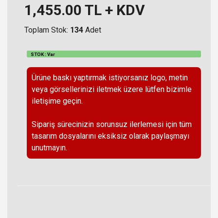
1,455.00
TL + KDV
Toplam Stok:
134
Adet
STOK : Var
Ürüne baskı yaptırmak istiyorsanız logo, metin
veya görsellerinizi iletmek üzere lütfen bizimle
iletişime geçin.
Sipariş sürecinizin sorunsuz ilerlemesi için tüm
tasarım dosyalarını eksiksiz olarak paylaşmayı
unutmayın.