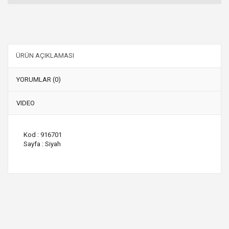
ÜRÜN AÇIKLAMASI
YORUMLAR (0)
VIDEO
Kod : 916701
Sayfa : Siyah