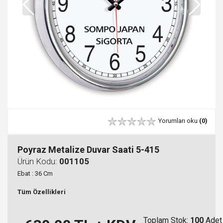
Yorumları oku
(0)
Poyraz Metalize Duvar Saati 5-415
Ürün Kodu:
001105
Ebat : 36 Cm
Tüm Özellikleri
Toplam Stok:
100
Adet