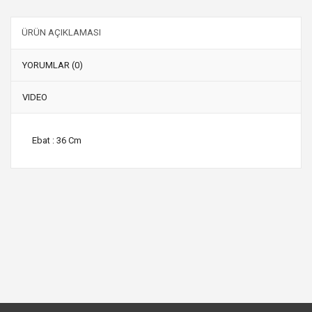
ÜRÜN AÇIKLAMASI
YORUMLAR (0)
VIDEO
Ebat : 36 Cm