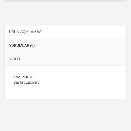
ÜRÜN AÇIKLAMASI
YORUMLAR (0)
VIDEO
Kod : 916705
Sayfa : Lacivert