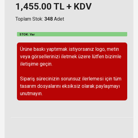
1,455.00
TL + KDV
Toplam Stok:
348
Adet
STOK : Var
Ürüne baskı yaptırmak istiyorsanız logo, metin
veya görsellerinizi iletmek üzere lütfen bizimle
iletişime geçin.
Sipariş sürecinizin sorunsuz ilerlemesi için tüm
tasarım dosyalarını eksiksiz olarak paylaşmayı
unutmayın.