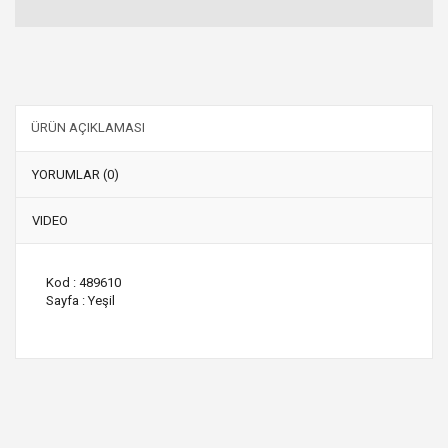
ÜRÜN AÇIKLAMASI
YORUMLAR (0)
VIDEO
Kod : 489610
Sayfa : Yeşil