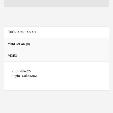
ÜRÜN AÇIKLAMASI
YORUMLAR (0)
VIDEO
Kod : 489626
Sayfa : Saks Mavi