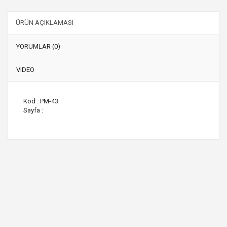
ÜRÜN AÇIKLAMASI
YORUMLAR (0)
VIDEO
Kod : PM-43
Sayfa :