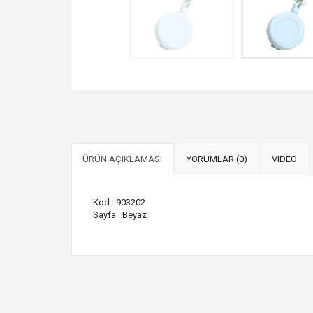
ÜRÜN AÇIKLAMASI
YORUMLAR (0)
VIDEO
Kod : 903202
Sayfa : Beyaz