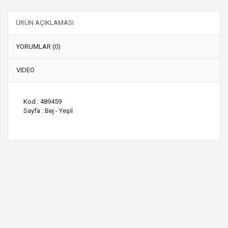
ÜRÜN AÇIKLAMASI
YORUMLAR (0)
VIDEO
Kod : 489459
Sayfa : Bej - Yeşil