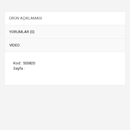
ÜRÜN AÇIKLAMASI
YORUMLAR (0)
VIDEO
Kod : 503820
Sayfa :