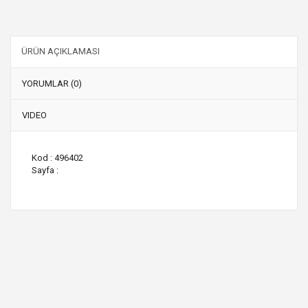
ÜRÜN AÇIKLAMASI
YORUMLAR (0)
VIDEO
Kod : 496402
Sayfa :