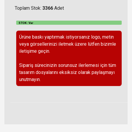
Toplam Stok:
3366
Adet
STOK : Var
Ürüne baskı yaptırmak istiyorsanız logo, metin
veya görsellerinizi iletmek üzere lütfen bizimle
iletişime geçin.
Sipariş sürecinizin sorunsuz ilerlemesi için tüm
tasarım dosyalarını eksiksiz olarak paylaşmayı
unutmayın.