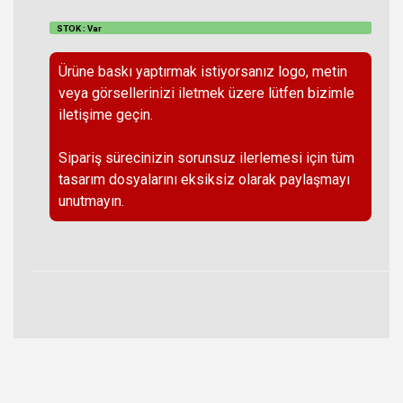
STOK : Var
Ürüne baskı yaptırmak istiyorsanız logo, metin
veya görsellerinizi iletmek üzere lütfen bizimle
iletişime geçin.
Sipariş sürecinizin sorunsuz ilerlemesi için tüm
tasarım dosyalarını eksiksiz olarak paylaşmayı
unutmayın.