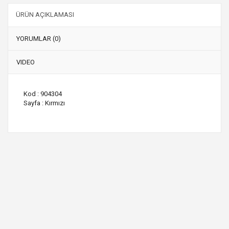
ÜRÜN AÇIKLAMASI
YORUMLAR (0)
VIDEO
Kod : 904304
Sayfa : Kırmızı