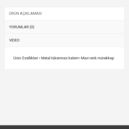
ÜRÜN AÇIKLAMASI
YORUMLAR (0)
VIDEO
Ürün Özellikleri • Metal tükenmez kalem• Mavi renk mürekkep