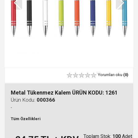
Yorumları oku
(0)
Metal Tükenmez Kalem ÜRÜN KODU: 1261
Ürün Kodu:
000366
-
Tüm Özellikleri
Toplam Stok:
100
Adet