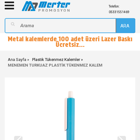
Telefon:
05331551469
ARA
Metal kalemlerde 100 adet üzeri Lazer Baskı
Ücretsiz...
Ana Sayfa
Plastik Tükenmez Kalemler
MENEMEN TURKUAZ PLASTİK TÜKENMEZ KALEM