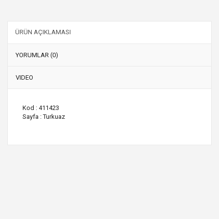
ÜRÜN AÇIKLAMASI
YORUMLAR (0)
VIDEO
Kod : 411423
Sayfa : Turkuaz