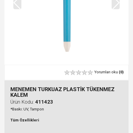
Yorumları oku
(0)
MENEMEN TURKUAZ PLASTİK TÜKENMEZ
KALEM
Ürün Kodu:
411423
*Baskı: UV, Tampon
Tüm Özellikleri