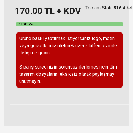
Toplam Stok:
816
Adet
170.00
TL + KDV
STOK : Var
Ürüne baskı yaptırmak istiyorsanız logo, metin
veya görsellerinizi iletmek üzere lütfen bizimle
iletişime geçin.
Sipariş sürecinizin sorunsuz ilerlemesi için tüm
tasarım dosyalarını eksiksiz olarak paylaşmayı
unutmayın.